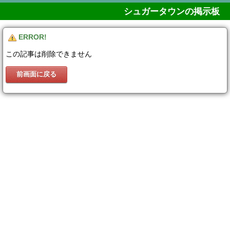
シュガータウンの掲示板
ERROR!
この記事は削除できません
前画面に戻る