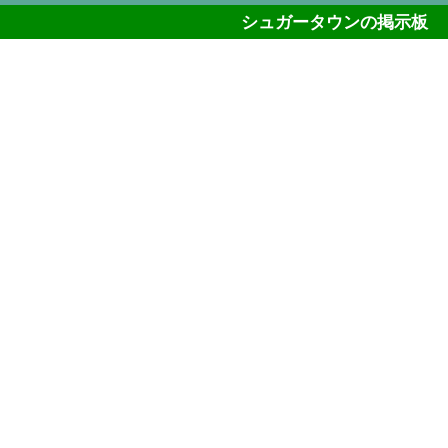
シュガータウンの掲示板