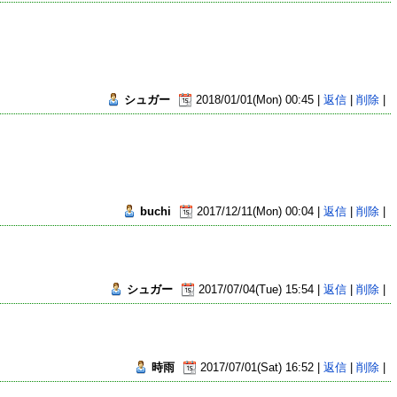
シュガー
2018/01/01(Mon) 00:45 |
返信
|
削除
|
buchi
2017/12/11(Mon) 00:04 |
返信
|
削除
|
シュガー
2017/07/04(Tue) 15:54 |
返信
|
削除
|
時雨
2017/07/01(Sat) 16:52 |
返信
|
削除
|