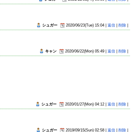
シュガー
2020/06/23(Tue) 15:04 |
返信
|
削除
|
キャン
2020/06/22(Mon) 05:49 |
返信
|
削除
|
シュガー
2020/01/27(Mon) 04:12 |
返信
|
削除
|
シュガー
2019/09/15(Sun) 02:58 |
返信
|
削除
|