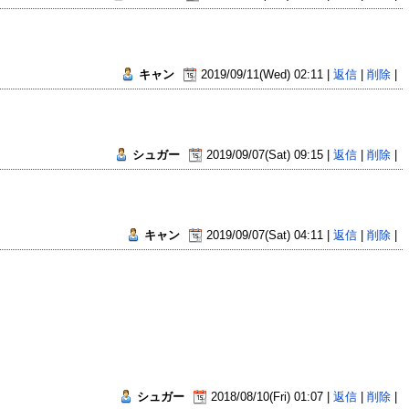
キャン
2019/09/11(Wed) 02:11 |
返信
|
削除
|
シュガー
2019/09/07(Sat) 09:15 |
返信
|
削除
|
キャン
2019/09/07(Sat) 04:11 |
返信
|
削除
|
シュガー
2018/08/10(Fri) 01:07 |
返信
|
削除
|