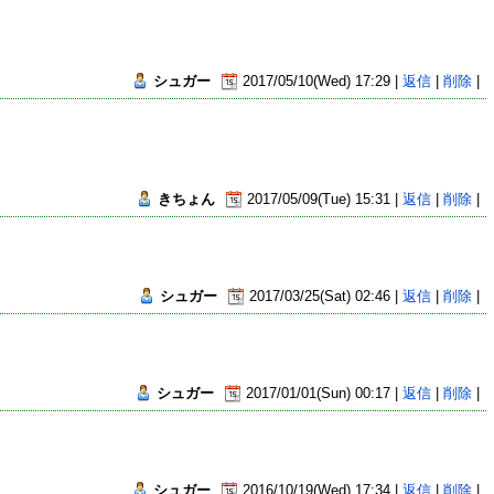
シュガー
2017/05/10(Wed) 17:29 |
返信
|
削除
|
きちょん
2017/05/09(Tue) 15:31 |
返信
|
削除
|
シュガー
2017/03/25(Sat) 02:46 |
返信
|
削除
|
シュガー
2017/01/01(Sun) 00:17 |
返信
|
削除
|
シュガー
2016/10/19(Wed) 17:34 |
返信
|
削除
|