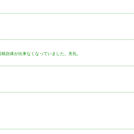
投稿自体が出来なくなっていました。失礼。