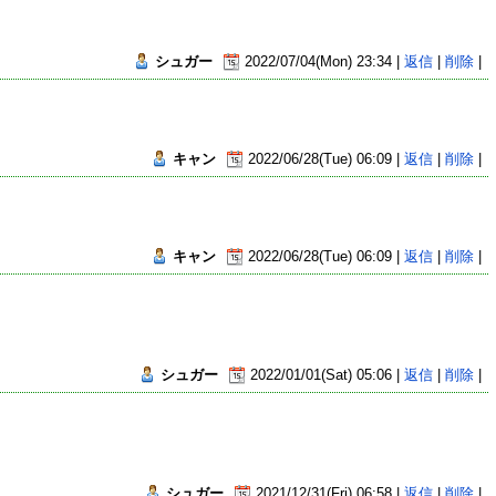
シュガー
2022/07/04(Mon) 23:34 |
返信
|
削除
|
キャン
2022/06/28(Tue) 06:09 |
返信
|
削除
|
キャン
2022/06/28(Tue) 06:09 |
返信
|
削除
|
シュガー
2022/01/01(Sat) 05:06 |
返信
|
削除
|
シュガー
2021/12/31(Fri) 06:58 |
返信
|
削除
|