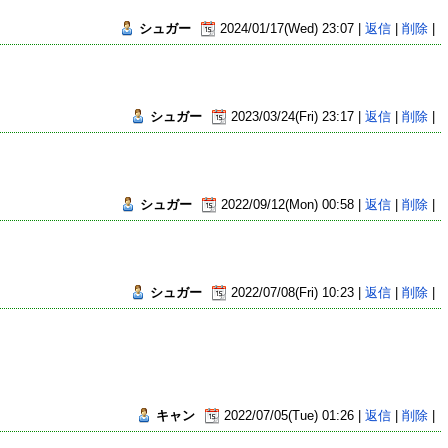
シュガー
2024/01/17(Wed) 23:07 |
返信
|
削除
|
シュガー
2023/03/24(Fri) 23:17 |
返信
|
削除
|
シュガー
2022/09/12(Mon) 00:58 |
返信
|
削除
|
シュガー
2022/07/08(Fri) 10:23 |
返信
|
削除
|
キャン
2022/07/05(Tue) 01:26 |
返信
|
削除
|